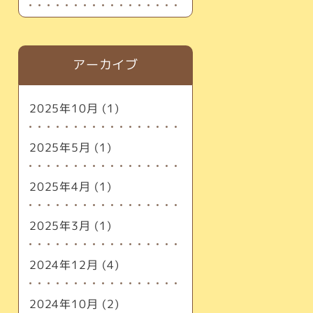
アーカイブ
2025年10月
(1)
2025年5月
(1)
2025年4月
(1)
2025年3月
(1)
2024年12月
(4)
2024年10月
(2)