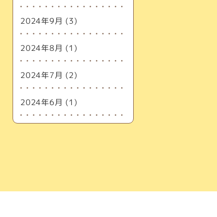
2024年9月
(3)
2024年8月
(1)
2024年7月
(2)
2024年6月
(1)