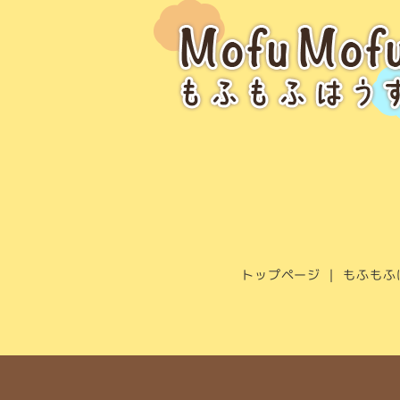
トップページ
もふもふ