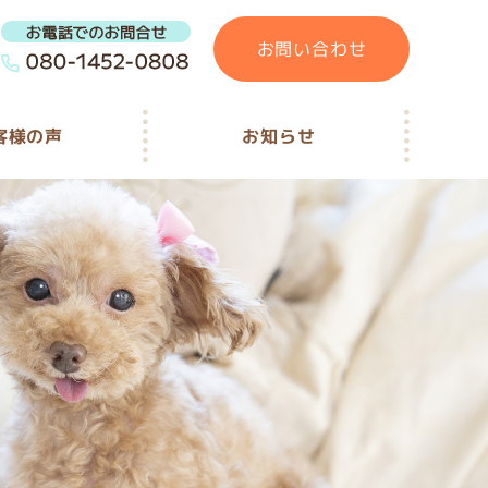
お問い合わせ
客様の声
お知らせ