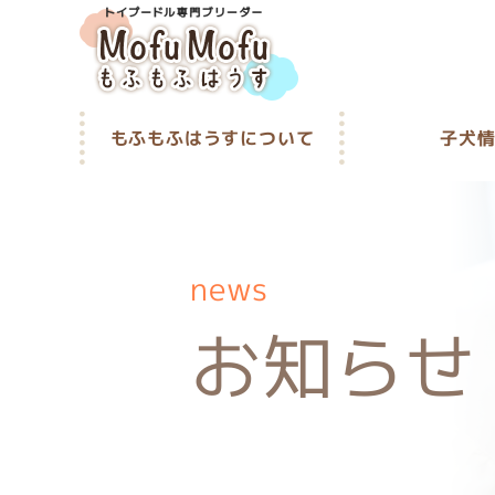
もふもふはうすについて
子犬
news
お知らせ