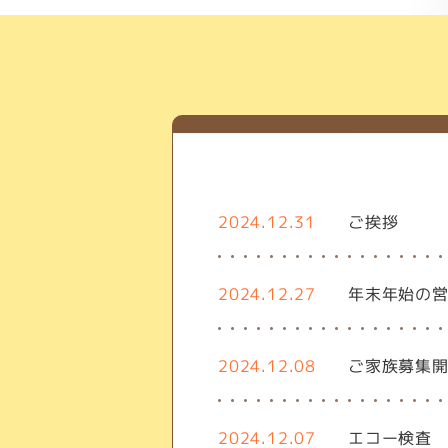
2024.12.31
ご挨拶
2024.12.27
年末年始の
2024.12.08
ご家族募集
2024.12.07
エコー検査